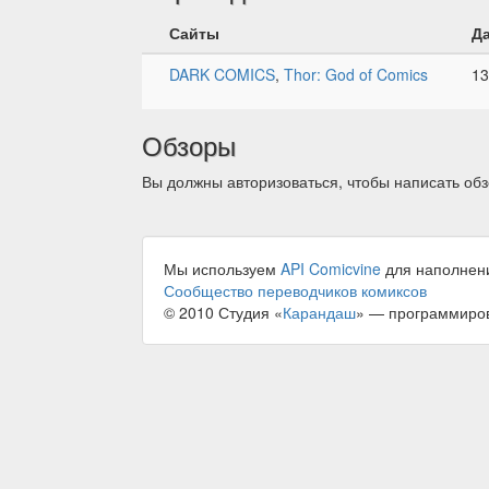
Сайты
Д
DARK COMICS
,
Thor: God of Comics
13
Обзоры
Вы должны авторизоваться, чтобы написать обз
Мы используем
API Comicvine
для наполнен
Сообщество переводчиков комиксов
© 2010 Студия «
Карандаш
» — программиро