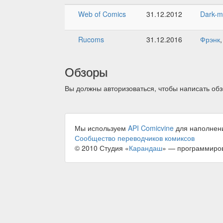
Web of Comics
31.12.2012
Dark-
Rucoms
31.12.2016
Фрэнк
Обзоры
Вы должны авторизоваться, чтобы написать обз
Мы используем
API Comicvine
для наполнен
Сообщество переводчиков комиксов
© 2010 Студия «
Карандаш
» — программиро