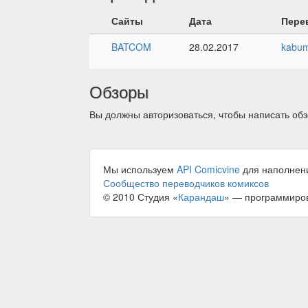
Сайты
Дата
Пере
BATCOM
28.02.2017
kabu
Обзоры
Вы должны авторизоваться, чтобы написать обз
Мы используем
API Comicvine
для наполнен
Сообщество переводчиков комиксов
© 2010 Студия «
Карандаш
» — программиро