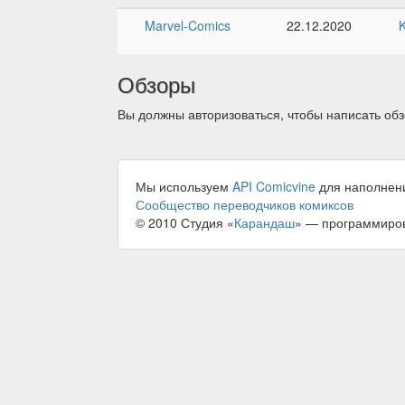
Marvel-Comics
22.12.2020
Обзоры
Вы должны авторизоваться, чтобы написать обз
Мы используем
API Comicvine
для наполнен
Сообщество переводчиков комиксов
© 2010 Студия «
Карандаш
» — программиро