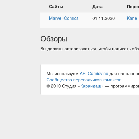
Сайты
Дата
Пере
Marvel-Comics
01.11.2020
Kane
Обзоры
Вы должны авторизоваться, чтобы написать обз
Мы используем
API Comicvine
для наполнен
Сообщество переводчиков комиксов
© 2010 Студия «
Карандаш
» — программиро