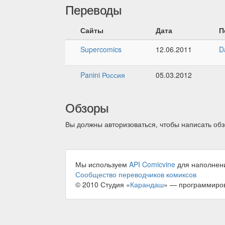
Переводы
Сайты
Дата
П
Supercomics
12.06.2011
D
Panini Россия
05.03.2012
Обзоры
Вы должны авторизоваться, чтобы написать обз
Мы используем
API Comicvine
для наполнен
Сообщество переводчиков комиксов
© 2010 Студия «
Карандаш
» — программиро