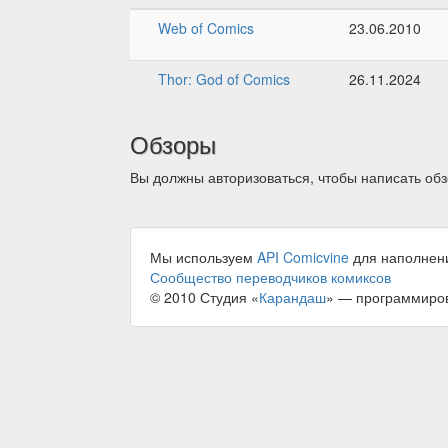
Web of Comics
23.06.2010
Thor: God of Comics
26.11.2024
Обзоры
Вы должны авторизоваться, чтобы написать обз
Мы используем
API Comicvine
для наполнен
Сообщество переводчиков комиксов
© 2010 Студия «
Карандаш
» — программиро