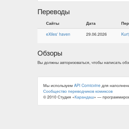
Переводы
Сайты
Дата
Пер
eXiles' haven
29.06.2026
Kur
Обзоры
Вы должны авторизоваться, чтобы написать обз
Мы используем
API Comicvine
для наполнен
Сообщество переводчиков комиксов
© 2010 Студия «
Карандаш
» — программиро