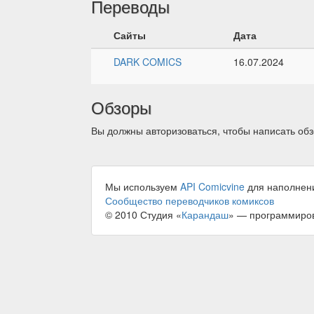
Переводы
Сайты
Дата
DARK COMICS
16.07.2024
Обзоры
Вы должны авторизоваться, чтобы написать обз
Мы используем
API Comicvine
для наполнен
Сообщество переводчиков комиксов
© 2010 Студия «
Карандаш
» — программиро