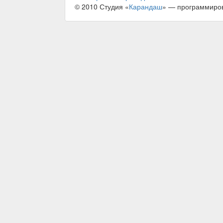
© 2010 Студия «
Карандаш
» — программиро