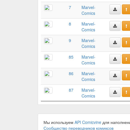
7
Marvel-
Comics
8
Marvel-
Comics
9
Marvel-
Comics
85
Marvel-
Comics
86
Marvel-
Comics
87
Marvel-
Comics
Мы используем
API Comicvine
для наполнен
Сообщество переводчиков комиксов