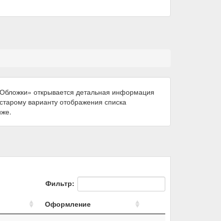
 «Обложки» открывается детальная информация
к старому варианту отображения списка
иже.
Фильтр:
Оформление