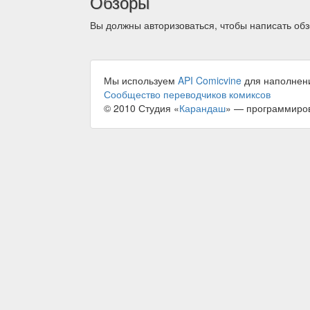
Обзоры
Вы должны авторизоваться, чтобы написать обз
Мы используем
API Comicvine
для наполнен
Сообщество переводчиков комиксов
© 2010 Студия «
Карандаш
» — программиро