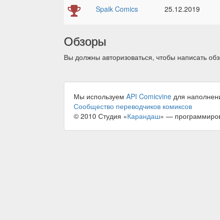
Spaik Comics
25.12.2019
Обзоры
Вы должны авторизоваться, чтобы написать обз
Мы используем
API Comicvine
для наполнен
Сообщество переводчиков комиксов
© 2010 Студия «
Карандаш
» — программиро