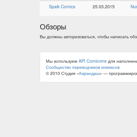
Spaik Comics
25.03.2015
Nu
Обзоры
Вы должны авторизоваться, чтобы написать обз
Мы используем
API Comicvine
для наполнен
Сообщество переводчиков комиксов
© 2010 Студия «
Карандаш
» — программиро