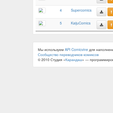
4
Supercomics
5
KaijuComics
Мы используем
API Comicvine
для наполнен
Сообщество переводчиков комиксов
© 2010 Студия «
Карандаш
» — программиро