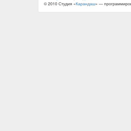
© 2010 Студия «
Карандаш
» — программиро