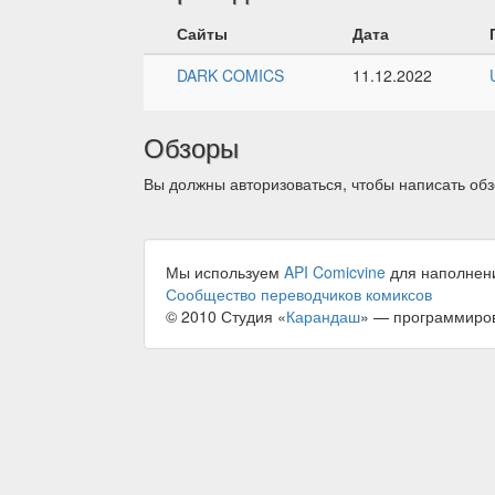
Сайты
Дата
DARK COMICS
11.12.2022
Обзоры
Вы должны авторизоваться, чтобы написать обз
Мы используем
API Comicvine
для наполнен
Сообщество переводчиков комиксов
© 2010 Студия «
Карандаш
» — программиро