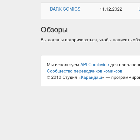
DARK COMICS
11.12.2022
Обзоры
Вы должны авторизоваться, чтобы написать обз
Мы используем
API Comicvine
для наполнен
Сообщество переводчиков комиксов
© 2010 Студия «
Карандаш
» — программиро