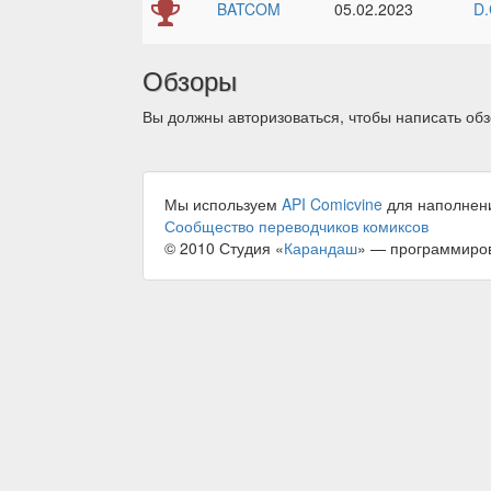
BATCOM
05.02.2023
D.
Обзоры
Вы должны авторизоваться, чтобы написать обз
Мы используем
API Comicvine
для наполнен
Сообщество переводчиков комиксов
© 2010 Студия «
Карандаш
» — программиро