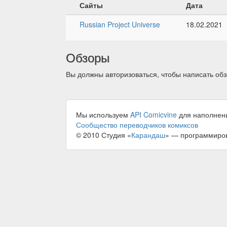
Сайты
Дата
Russian Project Universe
18.02.2021
Обзоры
Вы должны авторизоваться, чтобы написать обз
Мы используем
API Comicvine
для наполнен
Сообщество переводчиков комиксов
© 2010 Студия «
Карандаш
» — программиро