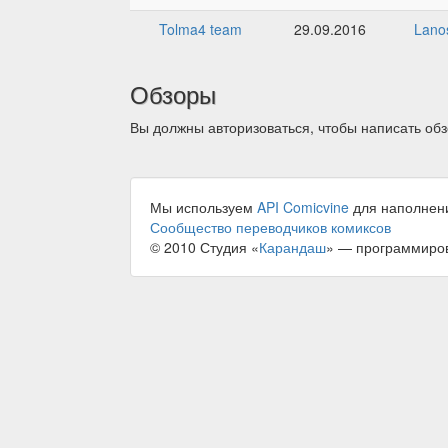
Tolma4 team
29.09.2016
Lano
Обзоры
Вы должны авторизоваться, чтобы написать обз
Мы используем
API Comicvine
для наполнен
Сообщество переводчиков комиксов
© 2010 Студия «
Карандаш
» — программиро