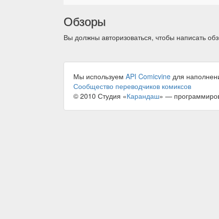
Обзоры
Вы должны авторизоваться, чтобы написать обз
Мы используем
API Comicvine
для наполнен
Сообщество переводчиков комиксов
© 2010 Студия «
Карандаш
» — программиро