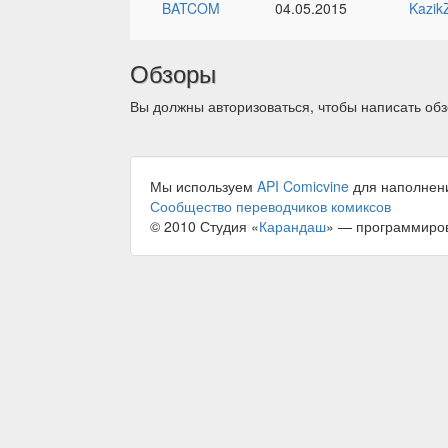
BATCOM
04.05.2015
Kazik
Обзоры
Вы должны авторизоваться, чтобы написать обз
Мы используем
API Comicvine
для наполнен
Сообщество переводчиков комиксов
© 2010 Студия «
Карандаш
» — программиро