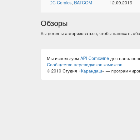
DC Comics
,
BATCOM
12.09.2016
Обзоры
Вы должны авторизоваться, чтобы написать обз
Мы используем
API Comicvine
для наполнен
Сообщество переводчиков комиксов
© 2010 Студия «
Карандаш
» — программиро