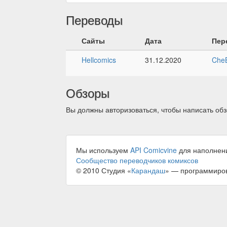
Переводы
Сайты
Дата
Пер
Hellcomics
31.12.2020
Che
Обзоры
Вы должны авторизоваться, чтобы написать обз
Мы используем
API Comicvine
для наполнен
Сообщество переводчиков комиксов
© 2010 Студия «
Карандаш
» — программиро