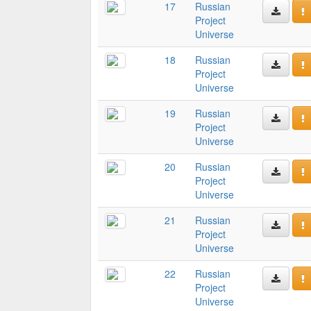
17
Russian
Project
Universe
18
Russian
Project
Universe
19
Russian
Project
Universe
20
Russian
Project
Universe
21
Russian
Project
Universe
22
Russian
Project
Universe