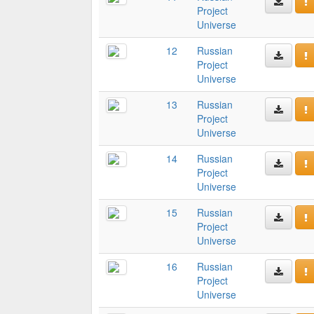
Project
Universe
12
Russian
Project
Universe
13
Russian
Project
Universe
14
Russian
Project
Universe
15
Russian
Project
Universe
16
Russian
Project
Universe