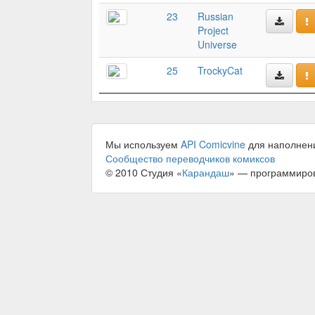
23
Russian
Project
Universe
25
TrockyCat
Мы используем
API Comicvine
для наполнен
Сообщество переводчиков комиксов
© 2010 Студия «
Карандаш
» — программиро