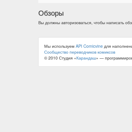
Обзоры
Вы должны авторизоваться, чтобы написать обз
Мы используем
API Comicvine
для наполнен
Сообщество переводчиков комиксов
© 2010 Студия «
Карандаш
» — программиро