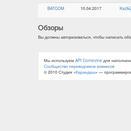
BATCOM
10.04.2017
Kazik
Обзоры
Вы должны авторизоваться, чтобы написать обз
Мы используем
API Comicvine
для наполнен
Сообщество переводчиков комиксов
© 2010 Студия «
Карандаш
» — программиро