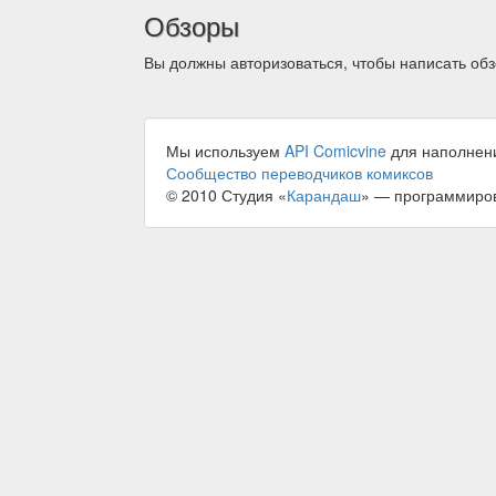
Обзоры
Вы должны авторизоваться, чтобы написать обз
Мы используем
API Comicvine
для наполнен
Сообщество переводчиков комиксов
© 2010 Студия «
Карандаш
» — программиро