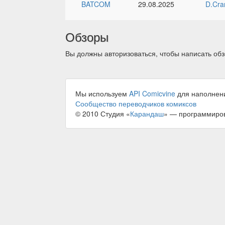
BATCOM
29.08.2025
D.Cra
Обзоры
Вы должны авторизоваться, чтобы написать обз
Мы используем
API Comicvine
для наполнен
Сообщество переводчиков комиксов
© 2010 Студия «
Карандаш
» — программиро