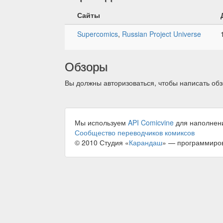
Сайты
Supercomics
,
Russian Project Universe
Обзоры
Вы должны авторизоваться, чтобы написать обз
Мы используем
API Comicvine
для наполнен
Сообщество переводчиков комиксов
© 2010 Студия «
Карандаш
» — программиро