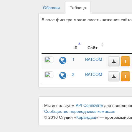
Обложки
Таблица
В поле фильтра можно писать названия сайт
#
Сайт
1
BATCOM
2
BATCOM
Мы используем
API Comicvine
для наполнен
Сообщество переводчиков комиксов
© 2010 Студия «
Карандаш
» — программиро