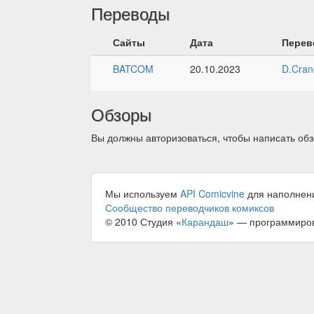
Переводы
Сайты
Дата
Перев
BATCOM
20.10.2023
D.Cran
Обзоры
Вы должны авторизоваться, чтобы написать обз
Мы используем
API Comicvine
для наполнен
Сообщество переводчиков комиксов
© 2010 Студия «
Карандаш
» — программиро