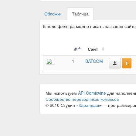
Обложки
Таблица
В поле фильтра можно писать названия сайт
#
Сайт
1
BATCOM
Мы используем
API Comicvine
для наполнен
Сообщество переводчиков комиксов
© 2010 Студия «
Карандаш
» — программиро