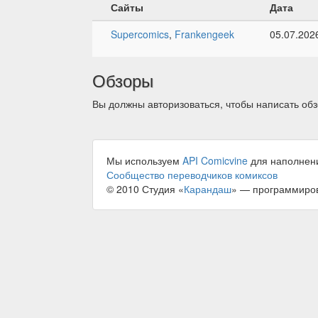
Сайты
Дата
Supercomics
,
Frankengeek
05.07.202
Обзоры
Вы должны авторизоваться, чтобы написать обз
Мы используем
API Comicvine
для наполнен
Сообщество переводчиков комиксов
© 2010 Студия «
Карандаш
» — программиро