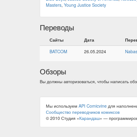
Masters
,
Young Justice Society
Переводы
Сайты
Дата
Пере
BATCOM
26.05.2024
Naba
Обзоры
Вы должны авторизоваться, чтобы написать обз
Мы используем
API Comicvine
для наполнен
Сообщество переводчиков комиксов
© 2010 Студия «
Карандаш
» — программиро