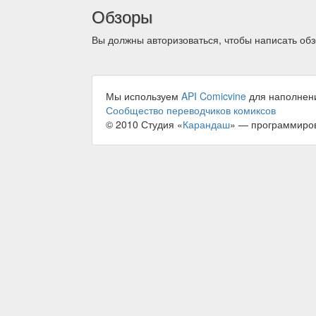
Обзоры
Вы должны авторизоваться, чтобы написать обз
Мы используем
API Comicvine
для наполнен
Сообщество переводчиков комиксов
© 2010 Студия «
Карандаш
» — программиро