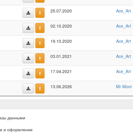
25.07.2020
Ace_Art
02.10.2020
Ace_Art
19.10.2020
Ace_Art
03.01.2021
Ace_Art
17.04.2021
Ace_Art
13.06.2026
Mr Moor
азы данными
е и оформление