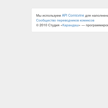
Мы используем
API Comicvine
для наполнен
Сообщество переводчиков комиксов
© 2010 Студия «
Карандаш
» — программиро