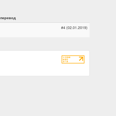
 перевод
#4 (02.01.2019)