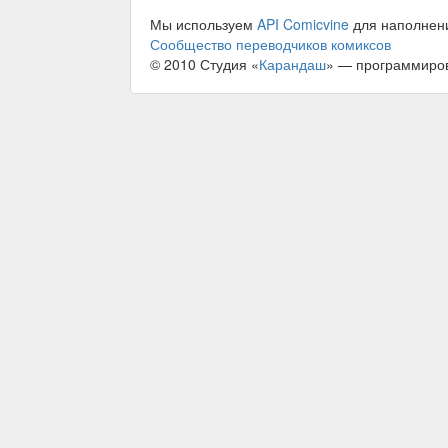
Мы используем
API Comicvine
для наполнен
Сообщество переводчиков комиксов
© 2010 Студия «
Карандаш
» — программиро