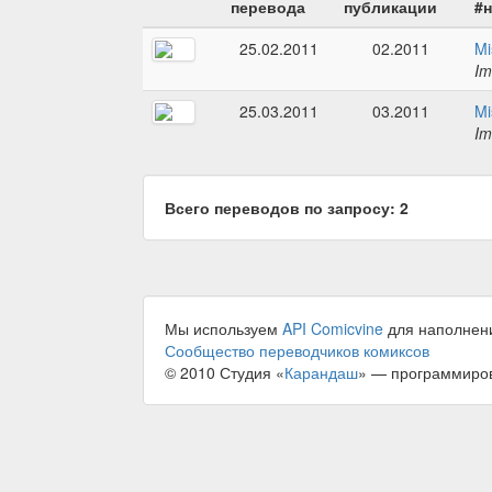
перевода
публикации
#
25.02.2011
02.2011
Mi
Im
25.03.2011
03.2011
Mi
Im
Всего переводов по запросу: 2
Мы используем
API Comicvine
для наполнен
Сообщество переводчиков комиксов
© 2010 Студия «
Карандаш
» — программиро