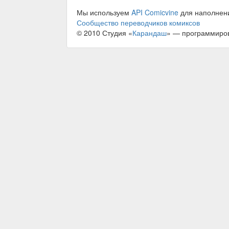
Мы используем
API Comicvine
для наполнен
Сообщество переводчиков комиксов
© 2010 Студия «
Карандаш
» — программиро