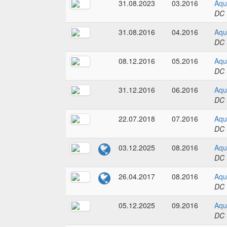
31.08.2023
03.2016
Aqu
DC 
31.08.2016
04.2016
Aqu
DC 
08.12.2016
05.2016
Aqu
DC 
31.12.2016
06.2016
Aqu
DC 
22.07.2018
07.2016
Aqu
DC 
03.12.2025
08.2016
Aqu
DC 
26.04.2017
08.2016
Aqu
DC 
05.12.2025
09.2016
Aqu
DC 