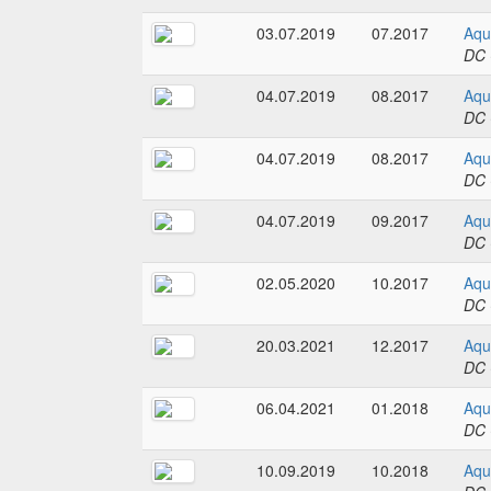
03.07.2019
07.2017
Aqu
DC 
04.07.2019
08.2017
Aqu
DC 
04.07.2019
08.2017
Aqu
DC 
04.07.2019
09.2017
Aqu
DC 
02.05.2020
10.2017
Aqu
DC 
20.03.2021
12.2017
Aqu
DC 
06.04.2021
01.2018
Aqu
DC 
10.09.2019
10.2018
Aqu