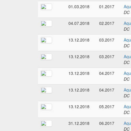
01.03.2018
01.2017
Aqu
DC 
04.07.2018
02.2017
Aqu
DC 
13.12.2018
03.2017
Aqu
DC 
13.12.2018
03.2017
Aqu
DC 
13.12.2018
04.2017
Aqu
DC 
13.12.2018
04.2017
Aqu
DC 
13.12.2018
05.2017
Aqu
DC 
31.12.2018
06.2017
Aqu
DC 