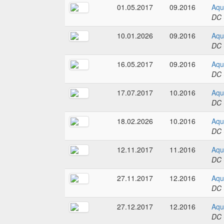
01.05.2017
09.2016
Aqu
DC 
10.01.2026
09.2016
Aqu
DC 
16.05.2017
09.2016
Aqu
DC 
17.07.2017
10.2016
Aqu
DC 
18.02.2026
10.2016
Aqu
DC 
12.11.2017
11.2016
Aqu
DC 
27.11.2017
12.2016
Aqu
DC 
27.12.2017
12.2016
Aqu
DC 