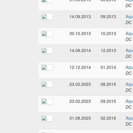
DC 
14.09.2013
09.2013
Aqu
DC 
30.10.2013
10.2013
Aqu
DC 
14.09.2014
12.2013
Aqu
DC 
12.12.2014
01.2014
Aqu
DC 
23.02.2023
08.2015
Aqu
DC 
23.02.2023
09.2015
Aqu
DC 
31.08.2023
02.2016
Aqu
DC 