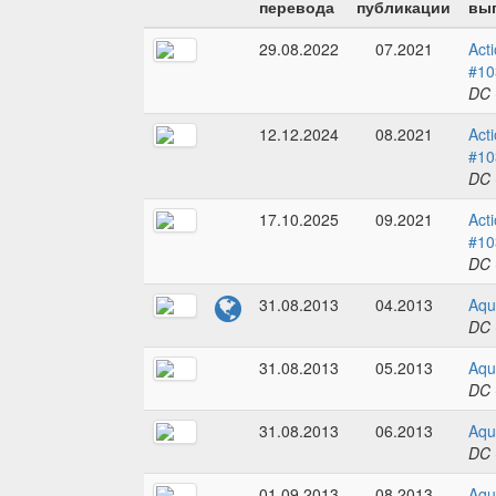
перевода
публикации
вып
29.08.2022
07.2021
Act
#10
DC 
12.12.2024
08.2021
Act
#10
DC 
17.10.2025
09.2021
Act
#10
DC 
31.08.2013
04.2013
Aqu
DC 
31.08.2013
05.2013
Aqu
DC 
31.08.2013
06.2013
Aqu
DC 
01.09.2013
08.2013
Aqu