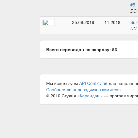
#5
DC 
25.09.2019
11.2018
Sui
DC 
Всего переводов по запросу: 53
Мы используем
API Comicvine
для наполнен
Сообщество переводчиков комиксов
© 2010 Студия «
Карандаш
» — программиро