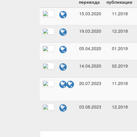
перевода
публикации
15.03.2020
11.2018
19.03.2020
12.2018
05.04.2020
01.2019
14.04.2020
02.2019
20.07.2023
11.2018
03.08.2023
12.2018