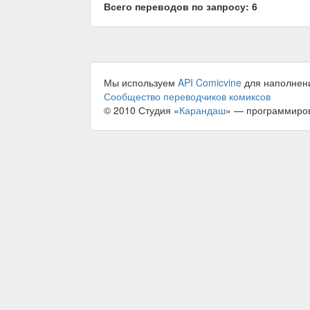
Всего переводов по запросу: 6
Мы используем
API Comicvine
для наполнен
Сообщество переводчиков комиксов
© 2010 Студия «
Карандаш
» — программиро