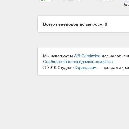
Im
Всего переводов по запросу: 8
Мы используем
API Comicvine
для наполнен
Сообщество переводчиков комиксов
© 2010 Студия «
Карандаш
» — программиро