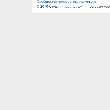
Сообщество переводчиков комиксов
© 2010 Студия «
Карандаш
» — программиро