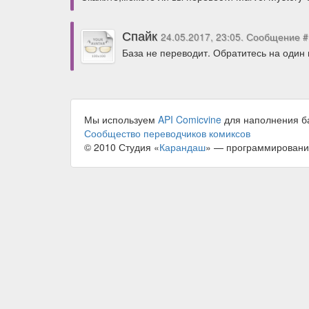
Спайк
24.05.2017, 23:05. Сообщение #
База не переводит. Обратитесь на один 
Мы используем
API Comicvine
для наполнения б
Сообщество переводчиков комиксов
© 2010 Студия «
Карандаш
» — программировани