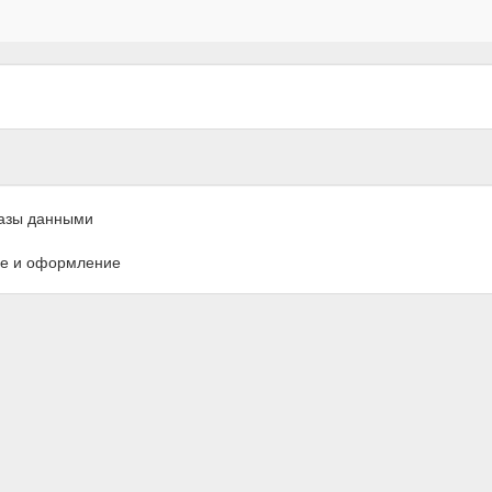
азы данными
е и оформление