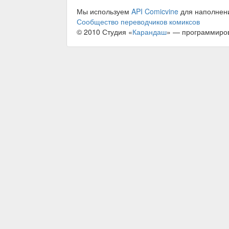
Мы используем
API Comicvine
для наполнен
Сообщество переводчиков комиксов
© 2010 Студия «
Карандаш
» — программиро